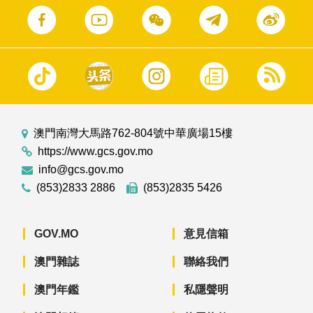
澳門南灣大馬路762-804號中華廣場15樓
https://www.gcs.gov.mo
info@gcs.gov.mo
(853)2833 2886
(853)2835 5426
GOV.MO
意見信箱
澳門雜誌
聯絡我們
澳門年鑑
私隱聲明