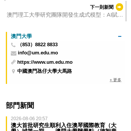
開課
下一則新聞
澳門理工大學研究團隊開發生成式模型：AI賦能
胎兒超聲成像新時代
澳門大學
（853）8822 8833
info@um.edu.mo
https://www.um.edu.mo
中國澳門氹仔大學大馬路
+ 更多
部門新聞
2026-08-06 20:57
澳大首批研究生順利入住澳琴國際教育（大