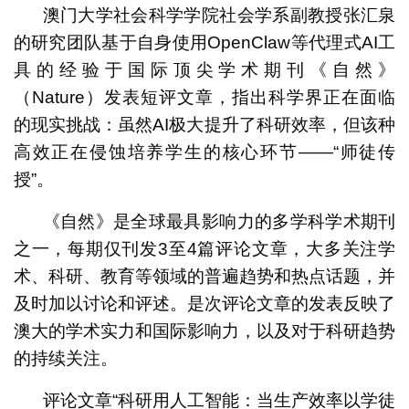
澳门大学社会科学学院社会学系副教授张汇泉
的研究团队基于自身使用OpenClaw等代理式AI工
具的经验于国际顶尖学术期刊《自然》
（Nature）发表短评文章，指出科学界正在面临
的现实挑战：虽然AI极大提升了科研效率，但该种
高效正在侵蚀培养学生的核心环节——“师徒传
授”。
《自然》是全球最具影响力的多学科学术期刊
之一，每期仅刊发3至4篇评论文章，大多关注学
术、科研、教育等领域的普遍趋势和热点话题，并
及时加以讨论和评述。是次评论文章的发表反映了
澳大的学术实力和国际影响力，以及对于科研趋势
的持续关注。
评论文章“科研用人工智能：当生产效率以学徒