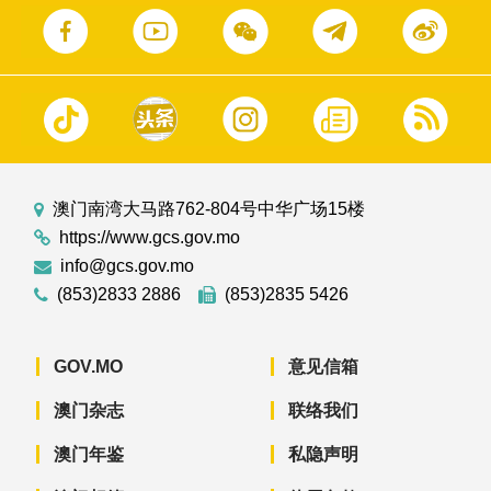
澳门南湾大马路762-804号中华广场15楼
https://www.gcs.gov.mo
info@gcs.gov.mo
(853)2833 2886
(853)2835 5426
GOV.MO
意见信箱
澳门杂志
联络我们
澳门年鉴
私隐声明