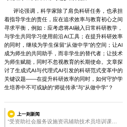
评论强调，科学家除了肩负科研任务，也承担
着指导学生的责任，应在追求效率与教育初心之间
寻求平衡，例如：应考虑将AI融入日常科研教学，
与学生共同学习使用前沿AI工具；在提升科研效率
的同时，继续为学生保留“从做中学”的空间；让AI
成为师生的共同助手，而非学生的替代者；让技术
为师生赋能，同时不忽视教育的长期使命。文章探
讨了生成式AI与代理式AI引发的科研范式变革中的
关键议题——在提升科研效率的同时，如何守护学
生培养中不可或缺的“师徒传承”与“从做中学”？
上一则新闻
“受资助社会服务设施资讯辅助技术员培训课程”