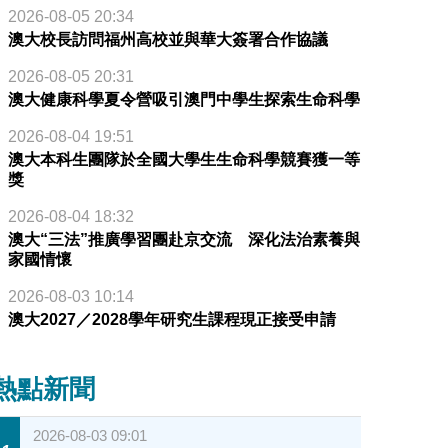
2026-08-05 20:34
澳大校長訪問福州高校並與華大簽署合作協議
2026-08-05 20:31
澳大健康科學夏令營吸引澳門中學生探索生命科學
2026-08-04 19:51
澳大本科生團隊於全國大學生生命科學競賽獲一等
獎
2026-08-04 18:32
澳大“三法”推廣學習團赴京交流 深化法治素養與
家國情懷
2026-08-03 10:14
澳大2027／2028學年研究生課程現正接受申請
熱點新聞
2026-08-03 09:01