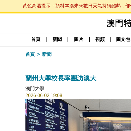
黃色高溫提示：預料本澳未來數日天氣持續酷熱，部份地區
首頁
新聞
圖片
視頻
圖文包
首頁
新聞
蘭州大學校長率團訪澳大
澳門大學
2026-06-02 19:08