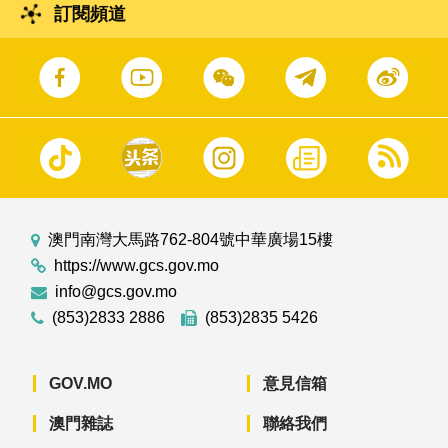
訂閱頻道
澳門南灣大馬路762-804號中華廣場15樓
https://www.gcs.gov.mo
info@gcs.gov.mo
(853)2833 2886
(853)2835 5426
GOV.MO
意見信箱
澳門雜誌
聯絡我們