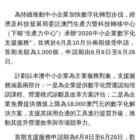
1
2
為持續推動中小企業加快數字化轉型步伐，經
濟及科技發展局委託澳門生產力暨科技轉移中心
（下稱“生產力中心”）承辦“2026中小企業數字化
支援服務”，並將於6月及10月分兩期接受申請，
首期名額為1,000個，申請期由6月8日至6月26
日。
計劃以本澳中小企業為主要服務對象，支援服
務涵蓋兩部分：一是為企業提供數字化營運認知培
訓課程、營運模式診斷及改革方案評估；二是為企
業免費提供價值上限為18,000澳門元的數字化解
決方案，支援其採用合適的工具進行提質升級，推
動其提升營運效率與市場競爭力。
首期支援服務申請期為6月8日至6月26日，歡