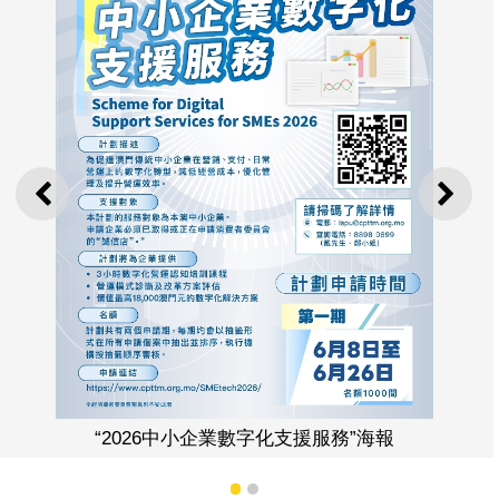
上一則
下一
數字化支援服務”海報
計劃協助中小企運用合