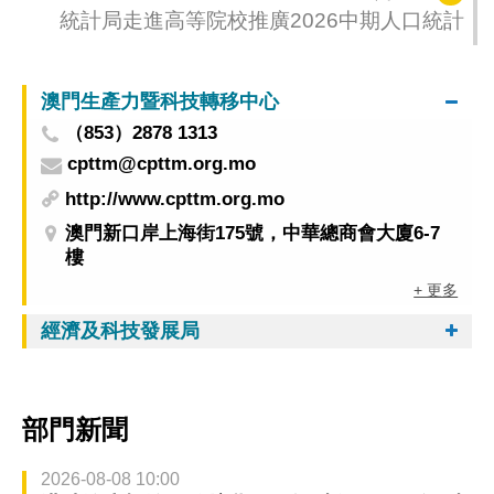
統計局走進高等院校推廣2026中期人口統計
澳門生產力暨科技轉移中心
（853）2878 1313
cpttm@cpttm.org.mo
http://www.cpttm.org.mo
澳門新口岸上海街175號，中華總商會大廈6-7
樓
+ 更多
經濟及科技發展局
部門新聞
2026-08-08 10:00