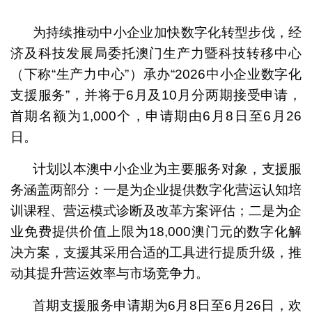
1
2
为持续推动中小企业加快数字化转型步伐，经
济及科技发展局委托澳门生产力暨科技转移中心
（下称“生产力中心”）承办“2026中小企业数字化
支援服务”，并将于6月及10月分两期接受申请，
首期名额为1,000个，申请期由6月8日至6月26
日。
计划以本澳中小企业为主要服务对象，支援服
务涵盖两部分：一是为企业提供数字化营运认知培
训课程、营运模式诊断及改革方案评估；二是为企
业免费提供价值上限为18,000澳门元的数字化解
决方案，支援其采用合适的工具进行提质升级，推
动其提升营运效率与市场竞争力。
首期支援服务申请期为6月8日至6月26日，欢