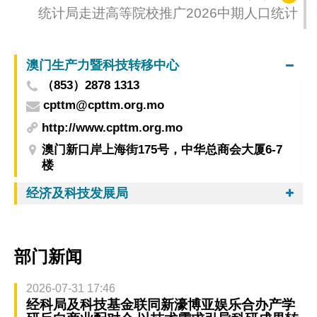
统计局走进高等院校推广2026中期人口统计
澳门生产力暨科技转移中心
（853）2878 1313
cpttm@cpttm.org.mo
http://www.cpttm.org.mo
澳门新口岸上海街175号，中华总商会大厦6-7
楼
经济及科技发展局
部门新闻
2026-07-31 17:46
经科局及科技基金联同新濠博亚娱乐合办产学