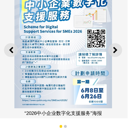
上一则
下一
字化支援服务”海报
计划协助中小企运用合适