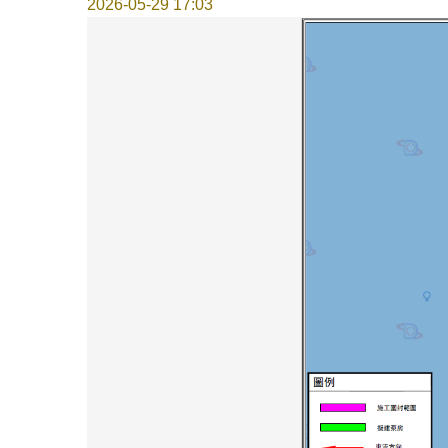
2026-05-29 17:03