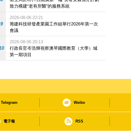
致力構建“老有所醫”的服務系統
2026-08-06 22:21
9
籌建科技研發產業園工作組舉行2026年第一次
會議
2026-08-06 20:13
10
行政長官岑浩輝視察澳琴國際教育（大學）城
第一期項目
Telegram
Weibo
電子報
RSS