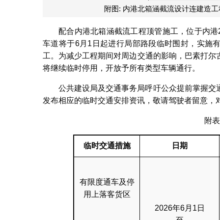
附图: 内港北箱涵截流设计连建造工
配合内港北箱涵截流工程顶管施工，位于内港2
车道将于6月1日起进行局部路段临时围封，实施有
工。为减少工程期间对周边交通的影响，巴素打尔
将继续临时停用，开放予所有类型车辆通行。
公共建设局及交通事务局呼吁公众提前掌握交
发布相应的临时交通安排资讯，敬请驾驶者留意，
附表
临时交通措施
日期
有限度通车及停
用上落客货区
2026年6月1日