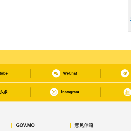
tube
WeChat
日头条
Instagram
GOV.MO
意见信箱