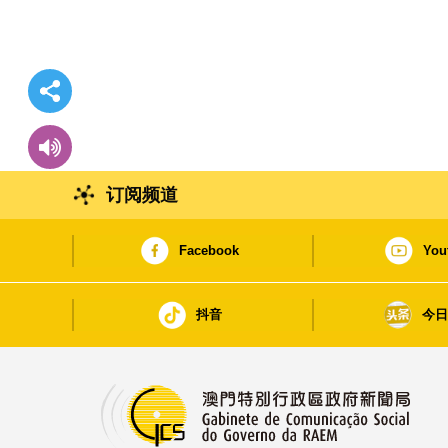
订阅频道
Facebook
You
抖音
今