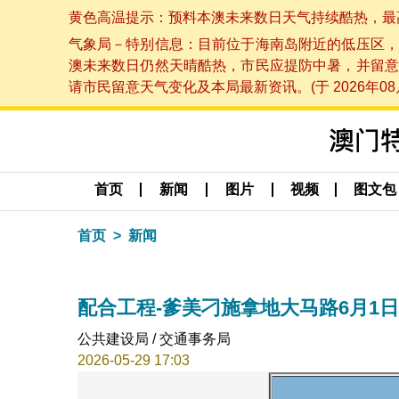
黄色高温提示：预料本澳未来数日天气持续酷热，最高气温
气象局－特别信息：目前位于海南岛附近的低压区，
澳未来数日仍然天晴酷热，市民应提防中暑，并留意
请市民留意天气变化及本局最新资讯。(于 2026年08月
首页
新闻
图片
视频
图文包
首页
新闻
配合工程-爹美刁施拿地大马路6月1
公共建设局 / 交通事务局
2026-05-29 17:03