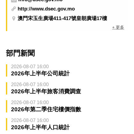
http://www.dsec.gov.mo
澳門宋玉生廣場411-417號皇朝廣場17樓
+ 更多
部門新聞
2026-08-07 16:00
2026年上半年公司統計
2026-08-07 16:00
2026年上半年旅客消費調查
2026-08-07 16:00
2026年第二季住宅樓價指數
2026-08-07 16:00
2026年上半年人口統計