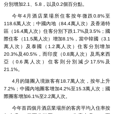
分別增加2.1、5.8，以及0.2個百分點。
今年4月酒店業場所住客按年微跌0.8%至
118.6萬人次；中國內地（84.4萬人次）及香港特
區（16.4萬人次）住客分別下跌1.7%及3.5%；國
際住客（11.5萬人次）增加8.1%，當中韓國（3.1
萬人次）及泰國（1.2萬人次）住客分別增加
20.3%及40.5%，而印度（0.8萬人次）及馬來西
亞（0.6萬人次）住客則分別減少17.5%及
21.1%。
4月的隨團入境旅客有18.7萬人次，按年上升
7.2%；中國內地團客增加4.2%至15.3萬人次；國
際團客增加6.1%至2.2萬人次。
今年首四個月酒店業場所的客房平均入住率按