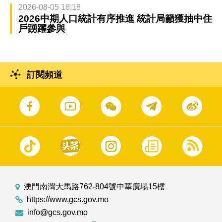
2026-08-05 16:18
2026中期人口統計有序推進 統計局籲獲抽中住
戶踴躍參與
訂閱頻道
澳門南灣大馬路762-804號中華廣場15樓
https://www.gcs.gov.mo
info@gcs.gov.mo