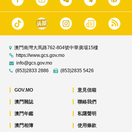
澳門南灣大馬路762-804號中華廣場15樓
https://www.gcs.gov.mo
info@gcs.gov.mo
(853)2833 2886
(853)2835 5426
GOV.MO
意見信箱
澳門雜誌
聯絡我們
澳門年鑑
私隱聲明
澳門相簿
使用條款