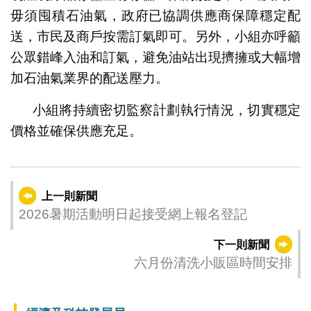
毋須囤積石油氣，政府已協調供應商保障穩定配
送，市民及商戶按需訂氣即可。另外，小組亦呼籲
公眾錯峰入油和訂氣，避免油站出現擠擁或大幅增
加石油氣業界的配送壓力。
小組將持續密切監察計劃執行情況，切實穩定
價格並確保供應充足。
上一則新聞
2026暑期活動明日起接受網上報名登記
下一則新聞
六月份清洗小販區時間安排