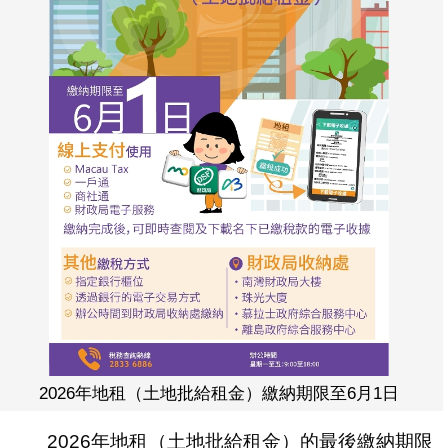
2026年地租（土地批給租金）繳納期限至6月1日
2026年地租（土地批給租金）的最後繳納期限