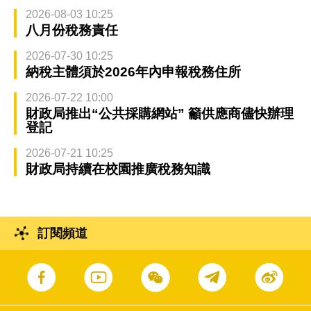
2026-08-03 10:25
八月份稅務責任
2026-07-30 10:25
納稅主體須於2026年內申報稅務住所
2026-07-22 10:00
財政局推出“公共採購網站” 籲供應商儘快辦理
登記
2026-07-21 10:25
財政局持續在校園推廣稅務知識
訂閱頻道