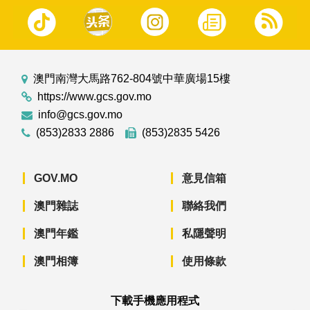
澳門南灣大馬路762-804號中華廣場15樓
https://www.gcs.gov.mo
info@gcs.gov.mo
(853)2833 2886
(853)2835 5426
GOV.MO
意見信箱
澳門雜誌
聯絡我們
澳門年鑑
私隱聲明
澳門相簿
使用條款
下載手機應用程式