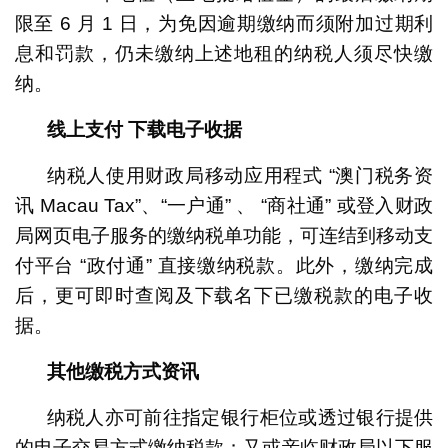
限至 6 月 1 日，为免因逾期缴纳而须附加过期利
息和罚款，仍未缴纳上述地租的纳税人须尽快缴
纳。
线上支付
下载电子收据
纳税人使用财政局移动应用程式 “澳门税务资
讯 Macau Tax”、“一户通” 、 “商社通” 或登入财政
局网页电子服务的缴纳税单功能，可连结到移动支
付平台 “政付通” 直接缴纳税款。此外，缴纳完成
后，更可即时查阅及下载名下已缴税款的电子收
据。
其他缴税方式资讯
纳税人亦可前往指定银行柜位或透过银行提供
的电子交易方式缴纳税款；又或亲临财政局以下服