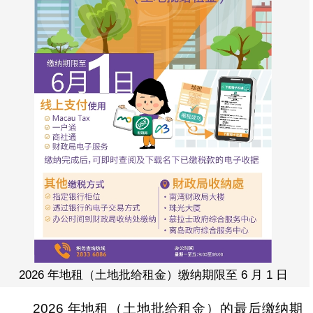
2026 年地租（土地批给租金）缴纳期限至 6 月 1 日
2026 年地租（土地批给租金）的最后缴纳期