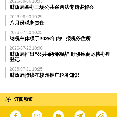
2026-08-06 10:33
财政局举办三场公共采购法专题讲解会
2026-08-03 10:25
八月份税务责任
2026-07-30 10:25
纳税主体须于2026年内申报税务住所
2026-07-22 10:00
财政局推出“公共采购网站” 吁供应商尽快办理
登记
2026-07-21 10:25
财政局持续在校园推广税务知识
订阅频道