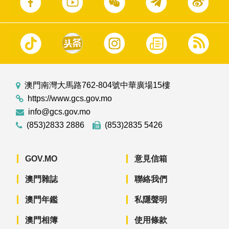
澳門南灣大馬路762-804號中華廣場15樓
https://www.gcs.gov.mo
info@gcs.gov.mo
(853)2833 2886
(853)2835 5426
GOV.MO
意見信箱
澳門雜誌
聯絡我們
澳門年鑑
私隱聲明
澳門相簿
使用條款