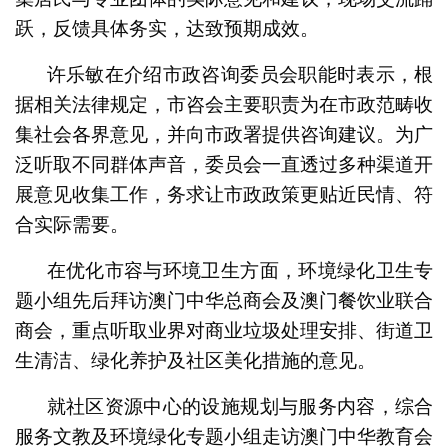
跃，反馈具体务实，达致预期成效。
许乐敏在介绍市政咨询委员会职能时表示，根
据相关法律规定，市咨会主要职责为在市政范畴收
集社会各界意见，并向市政署提供咨询建议。为广
泛听取不同群体声音，委员会一直透过多种渠道开
展意见收集工作，务求让市政政策更贴近民情、符
合实际需要。
在优化市容与环境卫生方面，环境绿化卫生专
题小组先后拜访澳门中华总商会及澳门餐饮业联合
商会，重点听取业界对商业垃圾处理安排、街道卫
生清洁、绿化养护及社区美化措施的意见。
就社区资源中心的设施规划与服务内容，综合
服务文教及环境绿化专题小组走访澳门中华教育会