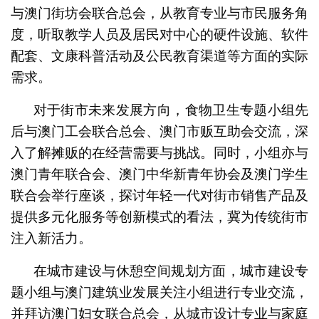
与澳门街坊会联合总会，从教育专业与市民服务角
度，听取教学人员及居民对中心的硬件设施、软件
配套、文康科普活动及公民教育渠道等方面的实际
需求。
对于街市未来发展方向，食物卫生专题小组先
后与澳门工会联合总会、澳门市贩互助会交流，深
入了解摊贩的在经营需要与挑战。同时，小组亦与
澳门青年联合会、澳门中华新青年协会及澳门学生
联合会举行座谈，探讨年轻一代对街市销售产品及
提供多元化服务等创新模式的看法，冀为传统街市
注入新活力。
在城市建设与休憩空间规划方面，城市建设专
题小组与澳门建筑业发展关注小组进行专业交流，
并拜访澳门妇女联合总会，从城市设计专业与家庭