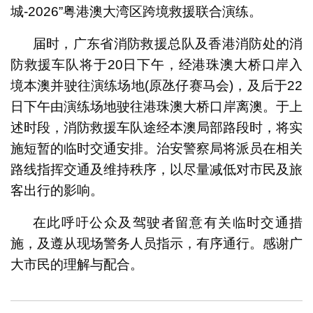
城-2026”粤港澳大湾区跨境救援联合演练。
届时，广东省消防救援总队及香港消防处的消
防救援车队将于20日下午，经港珠澳大桥口岸入
境本澳并驶往演练场地(原氹仔赛马会)，及后于22
日下午由演练场地驶往港珠澳大桥口岸离澳。于上
述时段，消防救援车队途经本澳局部路段时，将实
施短暂的临时交通安排。治安警察局将派员在相关
路线指挥交通及维持秩序，以尽量减低对市民及旅
客出行的影响。
在此呼吁公众及驾驶者留意有关临时交通措
施，及遵从现场警务人员指示，有序通行。感谢广
大市民的理解与配合。