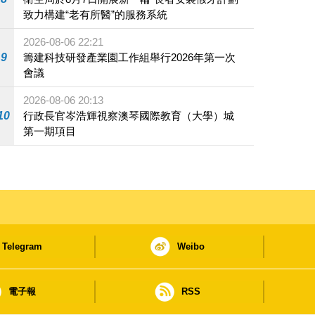
致力構建“老有所醫”的服務系統
2026-08-06 22:21
9
籌建科技研發產業園工作組舉行2026年第一次
會議
2026-08-06 20:13
10
行政長官岑浩輝視察澳琴國際教育（大學）城
第一期項目
Telegram
Weibo
電子報
RSS