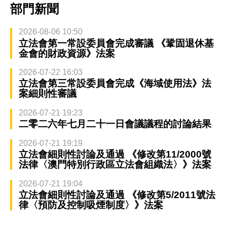
部門新聞
2026-08-06 10:50
立法會第一常設委員會完成審議 《鞏固退休基
金會的財政資源》法案
2026-07-22 16:03
立法會第三常設委員會完成《海域使用法》法
案細則性審議
2026-07-21 19:23
二零二六年七月二十一日會議議程的討論結果
2026-07-21 19:19
立法會細則性討論及通過 《修改第11/2000號
法律〈澳門特別行政區立法會組織法〉》法案
2026-07-21 19:04
立法會細則性討論及通過 《修改第5/2011號法
律〈預防及控制吸煙制度〉》法案