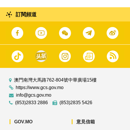
訂閱頻道
澳門南灣大馬路762-804號中華廣場15樓
https://www.gcs.gov.mo
info@gcs.gov.mo
(853)2833 2886
(853)2835 5426
GOV.MO
意見信箱