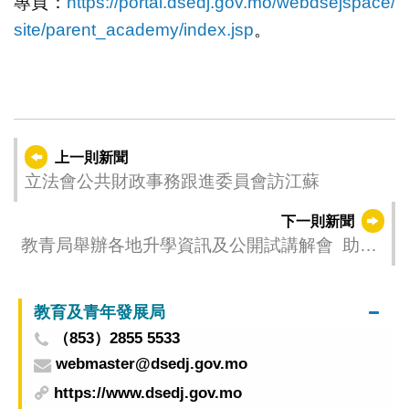
專頁：
https://portal.dsedj.gov.mo/webdsejspace/
site/parent_academy/index.jsp
。
上一則新聞
立法會公共財政事務跟進委員會訪江蘇
下一則新聞
教青局舉辦各地升學資訊及公開試講解會 助學
生及家長掌握赴外升學資訊
教育及青年發展局
（853）2855 5533
webmaster@dsedj.gov.mo
https://www.dsedj.gov.mo