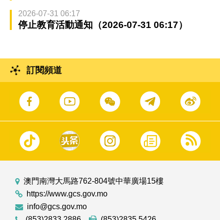
2026-07-31 06:17
停止教育活動通知（2026-07-31 06:17）
訂閱頻道
澳門南灣大馬路762-804號中華廣場15樓
https://www.gcs.gov.mo
info@gcs.gov.mo
(853)2833 2886
(853)2835 5426