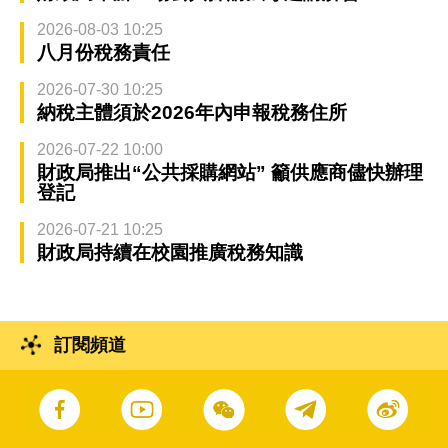
2026-08-03 10:25
八月份稅務責任
2026-07-30 10:25
納稅主體須於2026年內申報稅務住所
2026-07-22 10:00
財政局推出“公共採購網站” 籲供應商儘快辦理
登記
2026-07-21 10:25
財政局持續在校園推廣稅務知識
訂閱頻道