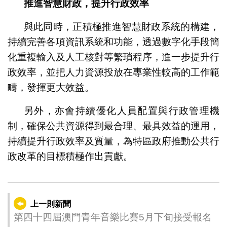
推進智慧財政，提升行政效率
與此同時，正積極推進智慧財政系統的構建，
持續完善各項資訊系統和功能，透過數字化手段簡
化重複輸入及人工核對等繁瑣程序，進一步提升行
政效率，並把人力資源投放在專業性較高的工作範
疇，發揮更大效益。
另外，亦會持續優化人員配置與行政管理機
制，確保公共資源得到最合理、最具效益的運用，
持續提升行政效率及質量，為特區政府推動公共行
政改革的目標積極作出貢獻。
上一則新聞
第四十四屆澳門青年音樂比賽5月下旬接受報名