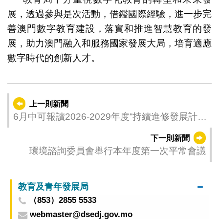
展，透過參與是次活動，借鑑國際經驗，進一步完
善澳門數字教育建設，落實和推進智慧教育的發
展，助力澳門融入和服務國家發展大局，培育適應
數字時代的創新人才。
上一則新聞
6月中可報讀2026-2029年度“持續進修發展計
劃”課程 教青局提醒居民報讀前做好規劃妥善運
下一則新聞
用資源
環境諮詢委員會舉行本年度第一次平常會議
教育及青年發展局
（853）2855 5533
webmaster@dsedj.gov.mo