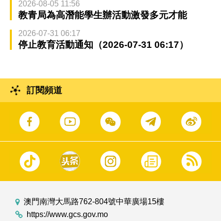
2026-08-05 11:56
教青局為高潛能學生辦活動激發多元才能
2026-07-31 06:17
停止教育活動通知（2026-07-31 06:17）
訂閱頻道
澳門南灣大馬路762-804號中華廣場15樓
https://www.gcs.gov.mo