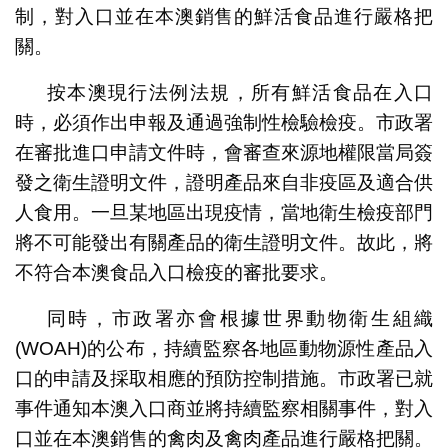
制，對入口並在本澳銷售的鮮活食品進行嚴格把
關。
按本澳現行法例法規，所有鮮活食品在入口
時，必須作出申報及通過強制性檢驗檢疫。市政署
在審批進口申請文件時，會審查來源地權限當局簽
發之衛生證明文件，證明產品來自非疫區及適合供
人食用。一旦某地區出現疫情，當地衛生檢疫部門
將不可能發出有關產品的衛生證明文件。故此，將
不符合本澳食品入口檢疫的審批要求。
同時，市政署亦會根據世界動物衛生組織
(WOAH)的公布，持續監察各地區動物源性產品入
口的申請及採取相應的預防控制措施。市政署已就
事件通知本澳入口商並將持續監察相關事件，對入
口並在本澳銷售的禽肉及禽肉產品進行嚴格把關。