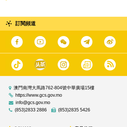
訂閱頻道
澳門南灣大馬路762-804號中華廣場15樓
https://www.gcs.gov.mo
info@gcs.gov.mo
(853)2833 2886
(853)2835 5426