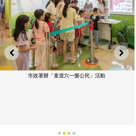
上一則
下一
市政署辦「童渡六一樂公民」活動