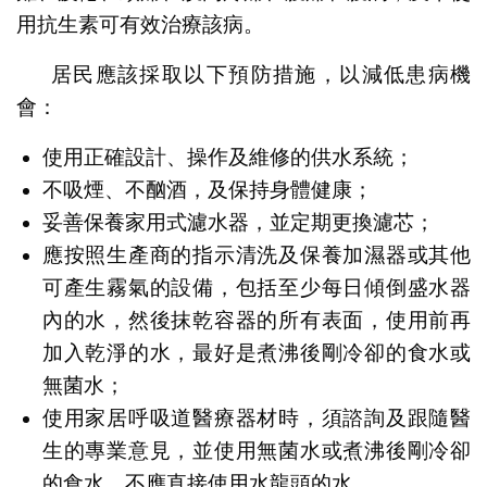
用抗生素可有效治療該病。
居民應該採取以下預防措施，以減低患病機
會：
使用正確設計、操作及維修的供水系統；
不吸煙、不酗酒，及保持身體健康；
妥善保養家用式濾水器，並定期更換濾芯；
應按照生產商的指示清洗及保養加濕器或其他
可產生霧氣的設備，包括至少每日傾倒盛水器
內的水，然後抹乾容器的所有表面，使用前再
加入乾淨的水，最好是煮沸後剛冷卻的食水或
無菌水；
使用家居呼吸道醫療器材時，須諮詢及跟隨醫
生的專業意見，並使用無菌水或煮沸後剛冷卻
的食水，不應直接使用水龍頭的水。