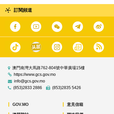
訂閱頻道
澳門南灣大馬路762-804號中華廣場15樓
https://www.gcs.gov.mo
info@gcs.gov.mo
(853)2833 2886
(853)2835 5426
GOV.MO
意見信箱