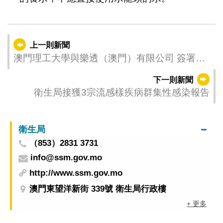
上一則新聞
澳門理工大學與樂透（澳門）有限公司 簽署合
作備忘錄促合作
下一則新聞
衛生局接獲3宗流感樣疾病群集性感染報告
衛生局
（853）2831 3731
info@ssm.gov.mo
http://www.ssm.gov.mo
澳門東望洋新街 339號 衛生局行政樓
+ 更多