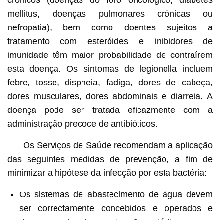
mellitus, doenças pulmonares crónicas ou
nefropatia), bem como doentes sujeitos a
tratamento com esteróides e inibidores de
imunidade têm maior probabilidade de contraírem
esta doença. Os sintomas de legionella incluem
febre, tosse, dispneia, fadiga, dores de cabeça,
dores musculares, dores abdominais e diarreia. A
doença pode ser tratada eficazmente com a
administração precoce de antibióticos.
Os Serviços de Saúde recomendam a aplicação
das seguintes medidas de prevenção, a fim de
minimizar a hipótese da infecção por esta bactéria:
Os sistemas de abastecimento de água devem
ser correctamente concebidos e operados e