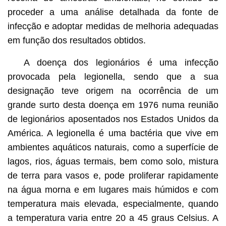
proceder a uma análise detalhada da fonte de
infecção e adoptar medidas de melhoria adequadas
em função dos resultados obtidos.
A doença dos legionários é uma infecção
provocada pela legionella, sendo que a sua
designação teve origem na ocorrência de um
grande surto desta doença em 1976 numa reunião
de legionários aposentados nos Estados Unidos da
América. A legionella é uma bactéria que vive em
ambientes aquáticos naturais, como a superfície de
lagos, rios, águas termais, bem como solo, mistura
de terra para vasos e, pode proliferar rapidamente
na água morna e em lugares mais húmidos e com
temperatura mais elevada, especialmente, quando
a temperatura varia entre 20 a 45 graus Celsius. A