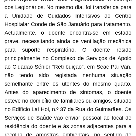
dos Legionários. No mesmo dia, foi transferida para
a Unidade de Cuidados Intensivos do Centro
Hospitalar Conde de São Januário para tratamento.
Actualmente, o doente encontra-se em estado
grave, necessitando ainda de ventilação mecânica
para suporte respiratório. O doente reside
principalmente no Complexo de Serviços de Apoio
ao Cidadão Sénior “Retribuição”, em Seac Pai Van,
não tendo sido registada nenhuma situação
semelhante entre os utentes do mesmo quarto.
Antes do aparecimento de sintomas, o doente
esteve no domicílio de familiares ou amigos, situado
no Edifício Lai Hoi, n.º 37 da Rua do Guimarães. Os
Serviços de Saúde vão enviar pessoal ao local de
residência do doente e às zonas adjacentes para a
recolha de amostras ambientais, no sentido de