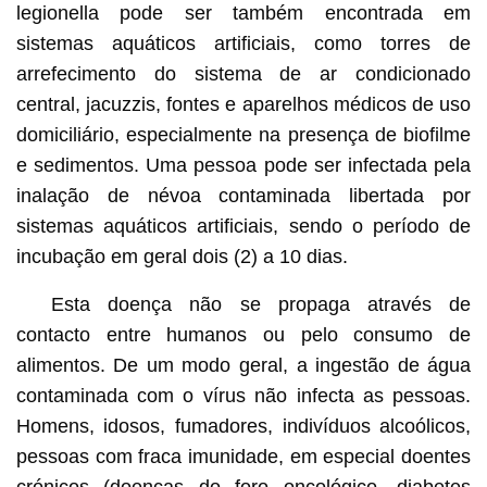
legionella pode ser também encontrada em
sistemas aquáticos artificiais, como torres de
arrefecimento do sistema de ar condicionado
central, jacuzzis, fontes e aparelhos médicos de uso
domiciliário, especialmente na presença de biofilme
e sedimentos. Uma pessoa pode ser infectada pela
inalação de névoa contaminada libertada por
sistemas aquáticos artificiais, sendo o período de
incubação em geral dois (2) a 10 dias.
Esta doença não se propaga através de
contacto entre humanos ou pelo consumo de
alimentos. De um modo geral, a ingestão de água
contaminada com o vírus não infecta as pessoas.
Homens, idosos, fumadores, indivíduos alcoólicos,
pessoas com fraca imunidade, em especial doentes
crónicos (doenças do foro oncológico, diabetes