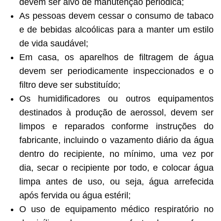
devem ser alvo de manutenção periódica;
As pessoas devem cessar o consumo de tabaco
e de bebidas alcoólicas para a manter um estilo
de vida saudável;
Em casa, os aparelhos de filtragem de água
devem ser periodicamente inspeccionados e o
filtro deve ser substituído;
Os humidificadores ou outros equipamentos
destinados à produção de aerossol, devem ser
limpos e reparados conforme instruções do
fabricante, incluindo o vazamento diário da água
dentro do recipiente, no mínimo, uma vez por
dia, secar o recipiente por todo, e colocar água
limpa antes de uso, ou seja, água arrefecida
após fervida ou água estéril;
O uso de equipamento médico respiratório no