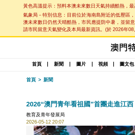
黃色高溫提示：預料本澳未來數日天氣持續酷熱，最高氣溫
氣象局－特別信息：目前位於海南島附近的低壓區，
澳未來數日仍然天晴酷熱，市民應提防中暑，並留意
請市民留意天氣變化及本局最新資訊。(於 2026年08月
首頁
新聞
圖片
視頻
圖文包
首頁
新聞
2026“澳門青年看祖國”首團走進江
教育及青年發展局
2026-05-12 20:07