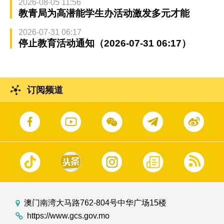
2026-08-05 11:56
教青局为高潜能学生办活动激发多元才能
2026-07-31 06:17
停止教育活动通知（2026-07-31 06:17）
订阅频道
澳门南湾大马路762-804号中华广场15楼
https://www.gcs.gov.mo