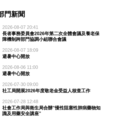
部門新聞
2026-08-07 20:41
長者事務委員會2026年第二次全體會議及養老保
障機制跨部門協調小組聯合會議
2026-08-07 18:09
避暑中心開放
2026-08-06 11:00
避暑中心開放
2026-07-30 09:00
社工局開展2026年度敬老金受益人核查工作
2026-07-28 12:48
社會工作局與衛生局合辦“慢性阻塞性肺病藥物知
識及用藥安全講座”