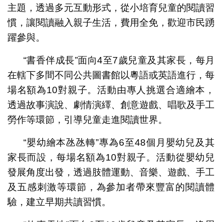
主題，透過多元互動形式，從小培育兒童的閱讀習
慣，讓閱讀融入親子生活，費用全免，歡迎市民踴
躍參與。
“書香伴成長”面向4至7歲兒童及其家長，每月
在轄下多間不同公共圖書館以粵語或英語進行，每
場名額為10對親子。活動由專人挑選合適繪本，
透過故事演說、劇情演繹、創意遊戲、唱歌及手工
勞作等環節，引導兒童走進閱讀世界。
“嬰幼繪本氹氹轉”專為6至48個月嬰幼兒及其
家長而設，每場名額為10對親子。活動從嬰幼兒
發展角度出發，透過肢體運動、音樂、遊戲、手工
及五感刺激等環節，為參加者帶來豐富的閱讀體
驗，建立早期共讀習慣。