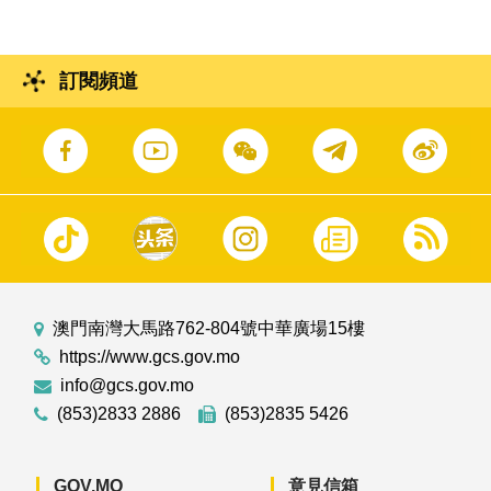
訂閱頻道
澳門南灣大馬路762-804號中華廣場15樓
https://www.gcs.gov.mo
info@gcs.gov.mo
(853)2833 2886
(853)2835 5426
GOV.MO
意見信箱