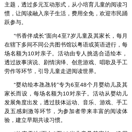
主题，透过多元互动形式，从小培育儿童的阅读习
惯，让阅读融入亲子生活，费用全免，欢迎市民踊
跃参与。
“书香伴成长”面向4至7岁儿童及其家长，每月
在辖下多间不同公共图书馆以粤语或英语进行，每
场名额为10对亲子。活动由专人挑选合适绘本，
透过故事演说、剧情演绎、创意游戏、唱歌及手工
劳作等环节，引导儿童走进阅读世界。
“婴幼绘本氹氹转”专为6至48个月婴幼儿及其
家长而设，每场名额为10对亲子。活动从婴幼儿
发展角度出发，透过肢体运动、音乐、游戏、手工
及五感刺激等环节，为参加者带来丰富的阅读体
验，建立早期共读习惯。