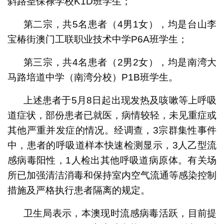
斜路圣保禄学校K1D班学生；
第二宗，共5名患者（4男1女），均是台山李
宝椿街澳门工联职业技术中学P6A班学生；
第三宗，共4名患者（2男2女），均是南湾大
马路培道中学（南湾分校）P1B班学生。
上述患者于5月8日起出现发热及咳嗽等上呼吸
道症状，部份患者已就医，病情较轻，未见重症或
其他严重并发症的情况。经调查，3宗群集性事件
中，患者的呼吸道样本快速检测显示，3人乙型流
感病毒阳性，1人检出其他呼吸道病原体。有关场
所已加强清洁消毒和保持室内空气流通等感染控制
措施及严格执行患者隔离的规定。
卫生局表示，本澳现时流感病毒活跃，目前提