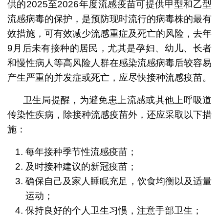
供的2025至2026年度流感疫苗可提供甲型和乙型
流感病毒的保护，是预防现时流行的病毒株的最有
效措施，可有效减少流感重症及死亡的风险，去年
9月后未有接种的居民，尤其是孕妇、幼儿、长者
和慢性病人等高风险人群在感染流感病毒后较容易
产生严重的并发症或死亡，应尽快接种流感疫苗。
卫生局提醒，为避免患上流感或其他上呼吸道
传染性疾病，除接种流感疫苗外，还应采取以下措
施：
每年接种季节性流感疫苗；
及时接种建议的新冠疫苗；
确保自己及家人睡眠充足，饮食均衡以及适量
运动；
保持良好的个人卫生习惯，注意手部卫生；