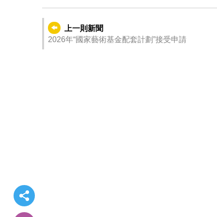
上一則新聞
2026年“國家藝術基金配套計劃”接受申請