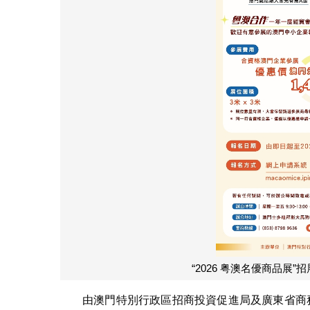
“2026 粤澳名優商品展
由澳門特別行政區招商投資促進局及廣東省商務廳