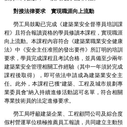
對接法律要求 實現職涯向
上流動
勞工局鼓勵已完成《建築業安全督導員培訓課
程》且符合報讀資格的學員修讀本課程，實現職涯
向上流動。本課程內容符合《建築業職業安全健康
法》中《安全主任准照的發出要件》所訂明的培訓
要求，學員完成課程且考試合格，並具備至少兩年
建築業安全管理相關工作經驗（其中一年須於完成
課程後取得），即可依法申請成為建築業安全主
任。此外，本課程已獲“建築、工程及城市規劃專
業委員會”納入持續進修活動認可名單，符合相關
專業技術員的法定進修要求。
勞工局呼籲建築企業、工程顧問公司及綜合度
假村營運單位積極推薦員工報讀，共同建立主動預