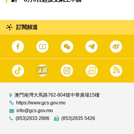
訂閱頻道
澳門南灣大馬路762-804號中華廣場15樓
https://www.gcs.gov.mo
info@gcs.gov.mo
(853)2833 2886
(853)2835 5426