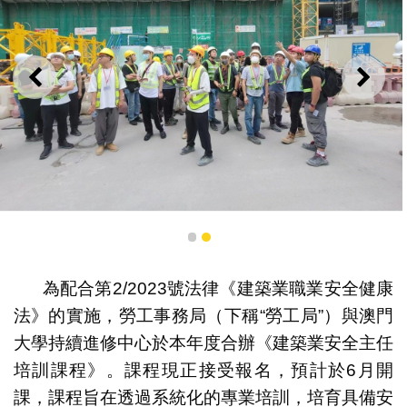
上一則
下一
課程安排學員進行實地考察 強化建築安全管理實務能力
1
2
為配合第2/2023號法律《建築業職業安全健康
法》的實施，勞工事務局（下稱“勞工局”）與澳門
大學持續進修中心於本年度合辦《建築業安全主任
培訓課程》。課程現正接受報名，預計於6月開
課，課程旨在透過系統化的專業培訓，培育具備安