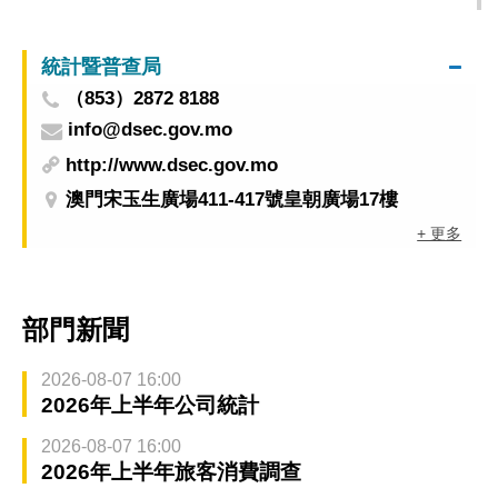
路
統計暨普查局
（853）2872 8188
info@dsec.gov.mo
http://www.dsec.gov.mo
澳門宋玉生廣場411-417號皇朝廣場17樓
+ 更多
部門新聞
2026-08-07 16:00
2026年上半年公司統計
2026-08-07 16:00
2026年上半年旅客消費調查