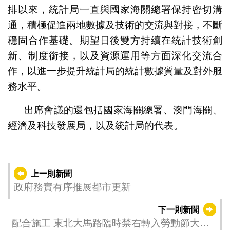
排以來，統計局一直與國家海關總署保持密切溝
通，積極促進兩地數據及技術的交流與對接，不斷
穩固合作基礎。期望日後雙方持續在統計技術創
新、制度銜接，以及資源運用等方面深化交流合
作，以進一步提升統計局的統計數據質量及對外服
務水平。
出席會議的還包括國家海關總署、澳門海關、
經濟及科技發展局，以及統計局的代表。
上一則新聞
政府務實有序推展都市更新
下一則新聞
配合施工 東北大馬路臨時禁右轉入勞動節大馬