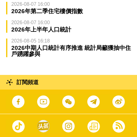
2026-08-07 16:00
2026年第二季住宅樓價指數
2026-08-07 16:00
2026年上半年人口統計
2026-08-05 16:18
2026中期人口統計有序推進 統計局籲獲抽中住
戶踴躍參與
訂閱頻道