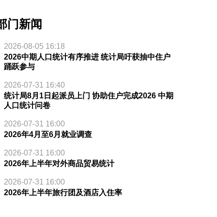
部门新闻
2026-08-05 16:18
2026中期人口统计有序推进 统计局吁获抽中住户
踊跃参与
2026-07-31 16:40
统计局8月1日起派员上门 协助住户完成2026 中期
人口统计问卷
2026-07-31 16:00
2026年4月至6月就业调查
2026-07-31 16:00
2026年上半年对外商品贸易统计
2026-07-31 16:00
2026年上半年旅行团及酒店入住率