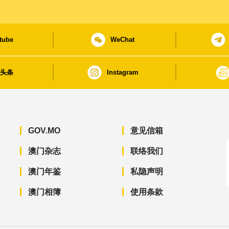
tube
WeChat
日头条
Instagram
GOV.MO
意见信箱
澳门杂志
联络我们
澳门年鉴
私隐声明
澳门相簿
使用条款