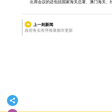
出席会议的还包括国家海关总署、澳门海关、
上一则新闻
政府务实有序推展都市更新