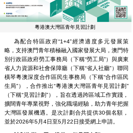
粵港澳大灣區青年見習計劃
為配合特區政府“1+4”經濟適度多元發展策
略，支持澳門青年積極融入國家發展大局，澳門特
別行政區政府勞工事務局（下稱“勞工局”）與廣東
省人力資源和社會保障廳（下稱“省人社廳”）聯同
橫琴粵澳深度合作區民生事務局（下稱“合作區民
生局”），合作推出“粵港澳大灣區青年見習計劃”
（下稱“見習計劃”），旨在透過跨區域工作實踐，
擴闊青年專業視野，強化職場經驗，助力青年把握
大灣區發展機遇。是次計劃合共提供30個名額，
並於2026年5月4日至5月22日接受網上申請。