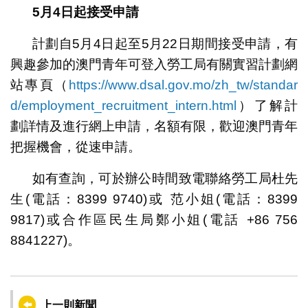
5
月4日起接受申請
計劃自5月4日起至5月22日期間接受申請，有
興趣參加的澳門青年可登入勞工局有關實習計劃網
站專頁（
https://www.dsal.gov.mo/zh_tw/standar
d/employment_recruitment_intern.html
）了解計
劃詳情及進行網上申請，名額有限，歡迎澳門青年
把握機會，從速申請。
如有查詢，可於辦公時間致電聯絡勞工局杜先
生(電話：8399 9740)或 范小姐(電話：8399
9817)或合作區民生局鄭小姐(電話 +86 756
8841227)。
上一則新聞