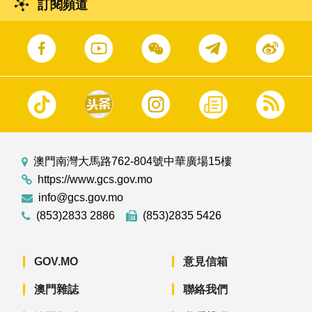
訂閱頻道
澳門南灣大馬路762-804號中華廣場15樓
https://www.gcs.gov.mo
info@gcs.gov.mo
(853)2833 2886
(853)2835 5426
GOV.MO
意見信箱
澳門雜誌
聯絡我們