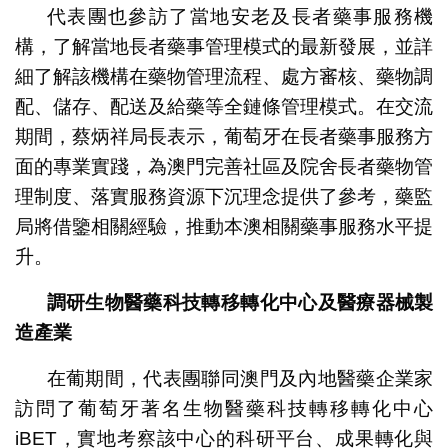
代表團也參訪了當地安老及長者藥事服務機
構，了解當地長者藥事管理模式的最新發展，並詳
細了解該機構在藥物管理流程、處方審核、藥物調
配、儲存、配送及給藥等全鏈條管理模式。在交流
期間，蔡炳祥局長表示，葡萄牙在長者藥事服務方
面的專業實踐，為澳門完善社區及院舍長者藥物管
理制度、落實服務資源下沉理念提供了參考，藥監
局將借鑒相關經驗，推動本澳相關藥事服務水平提
升。
調研生物醫藥科技轉移轉化中心及醫療器械製
造產業
在葡期間，代表團聯同澳門及內地醫藥企業家
訪問了葡萄牙著名生物醫藥科技轉移轉化中心
iBET，實地考察該中心的科研平台、成果轉化與