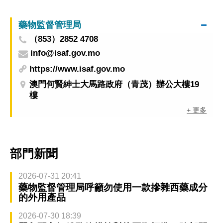
藥物監督管理局
（853）2852 4708
info@isaf.gov.mo
https://www.isaf.gov.mo
澳門何賢紳士大馬路政府（青茂）辦公大樓19
樓
+ 更多
部門新聞
2026-07-31 20:41
藥物監督管理局呼籲勿使用一款摻雜西藥成分
的外用產品
2026-07-30 18:39