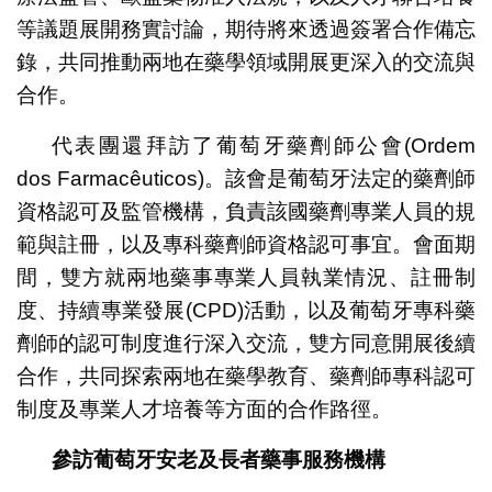
等議題展開務實討論，期待將來透過簽署合作備忘
錄，共同推動兩地在藥學領域開展更深入的交流與
合作。
代表團還拜訪了葡萄牙藥劑師公會(Ordem
dos Farmacêuticos)。該會是葡萄牙法定的藥劑師
資格認可及監管機構，負責該國藥劑專業人員的規
範與註冊，以及專科藥劑師資格認可事宜。會面期
間，雙方就兩地藥事專業人員執業情況、註冊制
度、持續專業發展(CPD)活動，以及葡萄牙專科藥
劑師的認可制度進行深入交流，雙方同意開展後續
合作，共同探索兩地在藥學教育、藥劑師專科認可
制度及專業人才培養等方面的合作路徑。
參訪葡萄牙安老及長者藥事服務機構