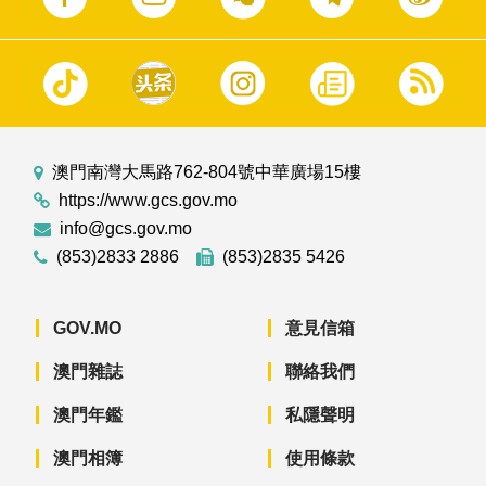
澳門南灣大馬路762-804號中華廣場15樓
https://www.gcs.gov.mo
info@gcs.gov.mo
(853)2833 2886
(853)2835 5426
GOV.MO
意見信箱
澳門雜誌
聯絡我們
澳門年鑑
私隱聲明
澳門相簿
使用條款