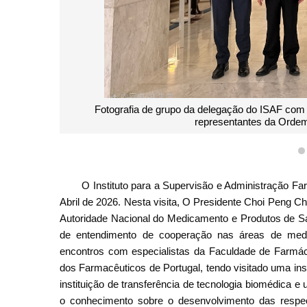
Fotografia de grupo da delegação do ISAF com o
representantes da Ordem
O Instituto para a Supervisão e Administração Far
Abril de 2026. Nesta visita, O Presidente Choi Peng 
Autoridade Nacional do Medicamento e Produtos de S
de entendimento de cooperação nas áreas de medi
encontros com especialistas da Faculdade de Farmá
dos Farmacêuticos de Portugal, tendo visitado uma inst
instituição de transferência de tecnologia biomédica 
o conhecimento sobre o desenvolvimento das respec