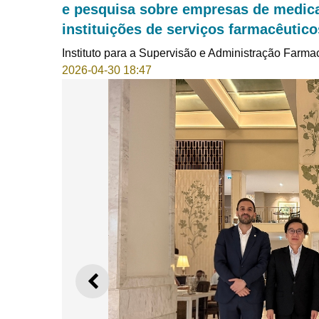
e pesquisa sobre empresas de medic
instituições de serviços farmacêutico
Instituto para a Supervisão e Administração Farma
2026-04-30 18:47
ANTERIOR