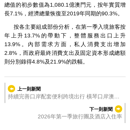
總值的初步數值為1,080.1億澳門元，按年實質增
長7.1%，經濟總量恢復至2019年同期的90.3%。
按各主要組成部份分析，在第一季入境旅客按
年上升13.7%的帶動下，整體服務出口上升
13.9%。內部需求方面，私人消費支出增加
2.8%，而政府最終消費支出及固定資本形成總額
則分別錄得4.8%及21.9%的跌幅。
上一則新聞
持續完善口岸配套便利跨境出行 橫琴口岸澳門
口岸區交通樞紐平台增新輕型汽車上客區
下一則新聞
2026年第一季旅行團及酒店入住率