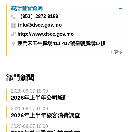
統計暨普查局
（853）2872 8188
info@dsec.gov.mo
http://www.dsec.gov.mo
澳門宋玉生廣場411-417號皇朝廣場17樓
+ 更多
部門新聞
2026-08-07 16:00
2026年上半年公司統計
2026-08-07 16:00
2026年上半年旅客消費調查
2026-08-07 16:00