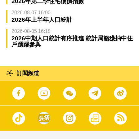
2026年第二季住宅樓價指數
2026-08-07 16:00
2026年上半年人口統計
2026-08-05 16:18
2026中期人口統計有序推進 統計局籲獲抽中住
戶踴躍參與
訂閱頻道