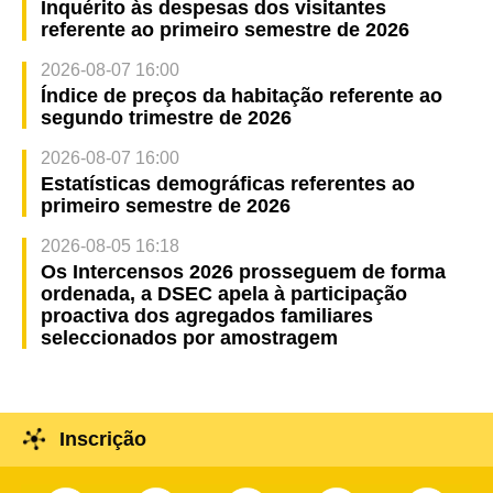
Inquérito às despesas dos visitantes
referente ao primeiro semestre de 2026
2026-08-07 16:00
Índice de preços da habitação referente ao
segundo trimestre de 2026
2026-08-07 16:00
Estatísticas demográficas referentes ao
primeiro semestre de 2026
2026-08-05 16:18
Os Intercensos 2026 prosseguem de forma
ordenada, a DSEC apela à participação
proactiva dos agregados familiares
seleccionados por amostragem
Inscrição