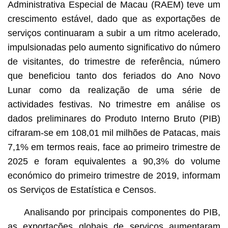
Administrativa Especial de Macau (RAEM) teve um
crescimento estável, dado que as exportações de
serviços continuaram a subir a um ritmo acelerado,
impulsionadas pelo aumento significativo do número
de visitantes, do trimestre de referência, número
que beneficiou tanto dos feriados do Ano Novo
Lunar como da realização de uma série de
actividades festivas. No trimestre em análise os
dados preliminares do Produto Interno Bruto (PIB)
cifraram-se em 108,01 mil milhões de Patacas, mais
7,1% em termos reais, face ao primeiro trimestre de
2025 e foram equivalentes a 90,3% do volume
económico do primeiro trimestre de 2019, informam
os Serviços de Estatística e Censos.
Analisando por principais componentes do PIB,
as exportações globais de serviços aumentaram