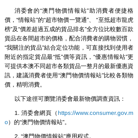
消委會的“澳門物價情報站”助消費者便捷格
價，“情報站”的“超市物價一覽通”、 “至抵超市龍虎
榜”及“價差超過五成的貨品排名”全方位比較數百款
貨品在各間超市的價格，配合消費者的購物習慣，
“我關注的貨品”結合定位功能，可直接找到使用者
附近的指定貨品最“抵”價等資訊，“優惠情報站”更
可提供本澳不同超市各類貨品一整月的最新優惠資
訊，建議消費者使用“澳門物價情報站”比較各類物
價，精明消費。
以下途徑可瀏覽消委會最新物價調查資訊：
1. 消委會網頁（
https://www.consumer.gov.m
o
）的“澳門物價情報站”。
2. “澳門物價情報站”應用程式。