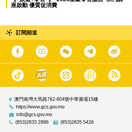
座啟動 優質促消費
訂閱頻道
澳門南灣大馬路762-804號中華廣場15樓
https://www.gcs.gov.mo
info@gcs.gov.mo
(853)2833 2886
(853)2835 5426