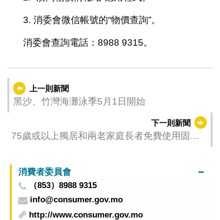
3. 消委會微信帳號的“物價查詢”。
消委會查詢電話：8988 9315。
上一則新聞
黑沙、竹灣海灘泳季5月1日開始
下一則新聞
75歲或以上獨居和兩老家庭長者免費使用固網
“平安通”服務
消費者委員會
（853）8988 9315
info@consumer.gov.mo
http://www.consumer.gov.mo