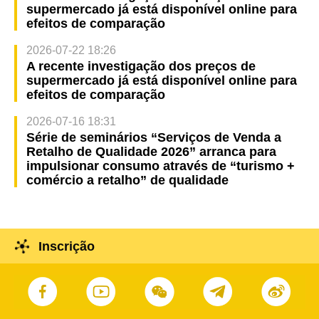
supermercado já está disponível online para
efeitos de comparação
2026-07-22 18:26
A recente investigação dos preços de
supermercado já está disponível online para
efeitos de comparação
2026-07-16 18:31
Série de seminários “Serviços de Venda a
Retalho de Qualidade 2026” arranca para
impulsionar consumo através de “turismo +
comércio a retalho” de qualidade
Inscrição