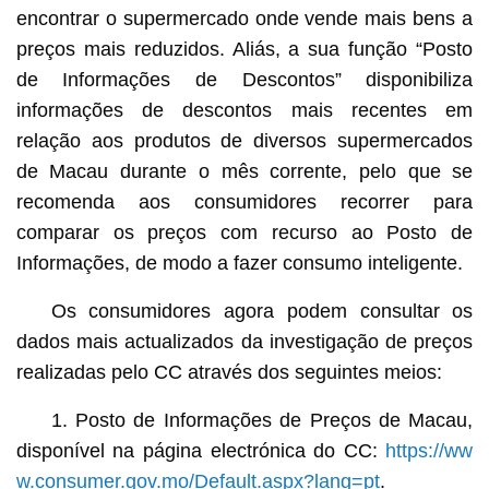
encontrar o supermercado onde vende mais bens a
preços mais reduzidos. Aliás, a sua função “Posto
de Informações de Descontos” disponibiliza
informações de descontos mais recentes em
relação aos produtos de diversos supermercados
de Macau durante o mês corrente, pelo que se
recomenda aos consumidores recorrer para
comparar os preços com recurso ao Posto de
Informações, de modo a fazer consumo inteligente.
Os consumidores agora podem consultar os
dados mais actualizados da investigação de preços
realizadas pelo CC através dos seguintes meios:
1. Posto de Informações de Preços de Macau,
disponível na página electrónica do CC:
https://ww
w.consumer.gov.mo/Default.aspx?lang=pt
.