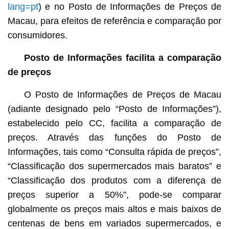
lang=pt
) e no Posto de Informações de Preços de
Macau, para efeitos de referência e comparação por
consumidores.
Posto de Informações facilita a comparação
de preços
O Posto de Informações de Preços de Macau
(adiante designado pelo “Posto de Informações”),
estabelecido pelo CC, facilita a comparação de
preços. Através das funções do Posto de
Informações, tais como “Consulta rápida de preços”,
“Classificação dos supermercados mais baratos” e
“Classificação dos produtos com a diferença de
preços superior a 50%”, pode-se comparar
globalmente os preços mais altos e mais baixos de
centenas de bens em variados supermercados, e