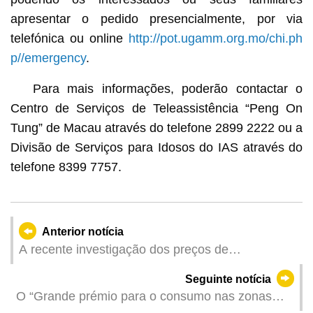
apresentar o pedido presencialmente, por via
telefónica ou online
http://pot.ugamm.org.mo/chi.ph
p//emergency
.
Para mais informações, poderão contactar o
Centro de Serviços de Teleassistência “Peng On
Tung” de Macau através do telefone 2899 2222 ou a
Divisão de Serviços para Idosos do IAS através do
telefone 8399 7757.
Anterior notícia
A recente investigação dos preços de
supermercado já está disponível online para
Seguinte notícia
efeitos de comparação
O “Grande prémio para o consumo nas zonas