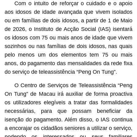
Com o intuito de reforçar o cuidado e o apoio
aos idosos de idade avançada que vivem isolados
ou em famílias de dois idosos, a partir de 1 de Maio
de 2026, o Instituto de Acção Social (IAS) isentará
os idosos com 75 ou mais anos de idade que vivem
sozinhos ou nas famílias de dois idosos, nas quais
pelo menos um dos elementos tem 75 ou mais
anos, do pagamento das mensalidades da rede fixa
do serviço de teleassistência “Peng On Tung”.
O Centro de Serviços de Teleassistência “Peng
On Tung” de Macau irá auxiliar de forma proactiva
os utilizadores elegíveis a tratar das formalidades
necessárias, para que possam beneficiar da
isenção do pagamento. Além disso, o IAS continua
a encorajar os cidadãos seniores a utilizar o serviço,
podendo os interessados ou seus familiares