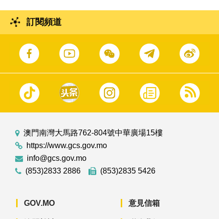
訂閱頻道
澳門南灣大馬路762-804號中華廣場15樓
https://www.gcs.gov.mo
info@gcs.gov.mo
(853)2833 2886
(853)2835 5426
GOV.MO
意見信箱