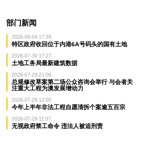
部门新闻
2026-08-04 17:39
特区政府收回位于内港6A号码头的国有土地
2026-07-30 17:27
土地工务局最新建筑数据
2026-07-29 21:06
总规修改草案第二场公众咨询会举行 与会者关
注重大工程为澳发展增动力
2026-07-29 12:00
今年上半年非法工程自愿清拆个案逾五百宗
2026-07-29 11:57
无视政府禁工命令 违法人被追刑责