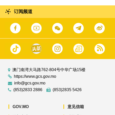
订阅频道
澳门南湾大马路762-804号中华广场15楼
https://www.gcs.gov.mo
info@gcs.gov.mo
(853)2833 2886
(853)2835 5426
GOV.MO
意见信箱