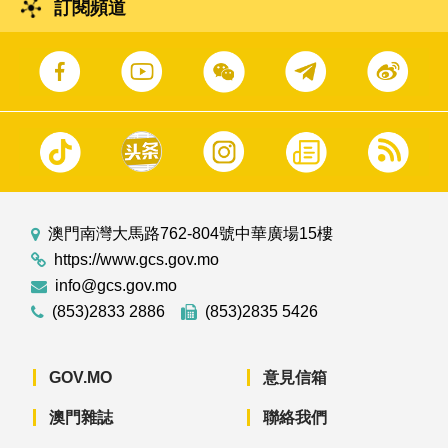
訂閱頻道
澳門南灣大馬路762-804號中華廣場15樓
https://www.gcs.gov.mo
info@gcs.gov.mo
(853)2833 2886
(853)2835 5426
GOV.MO
意見信箱
澳門雜誌
聯絡我們