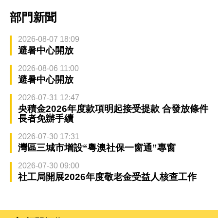
部門新聞
2026-08-07 18:09
避暑中心開放
2026-08-06 11:00
避暑中心開放
2026-07-31 12:47
央積金2026年度款項明起接受提款 合發放條件
長者免辦手續
2026-07-30 17:31
灣區三城市增設“粵澳社保一窗通”專窗
2026-07-30 09:00
社工局開展2026年度敬老金受益人核查工作