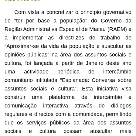
Com vista a concretizar o princípio governativo
de “ter por base a população” do Governo da
Região Administrativa Especial de Macau (RAEM) e
a implementar as directrizes de trabalho de
“Aproximar-se da vida da população e auscultar as
opiniões públicas” na área dos assuntos sociais e
cultura, foi lançada a partir de Janeiro deste ano
uma actividade periódica de intercâmbio
comunitário intitulada “Esplanada: Conversa sobre
assuntos sociais e cultura”. Esta iniciativa visa
construir uma plataforma de intercâmbio e
comunicação interactiva através de diálogos
regulares e directos com a comunidade, permitindo
que os serviços públicos da área dos assuntos
sociais e cultura possam auscultar mais