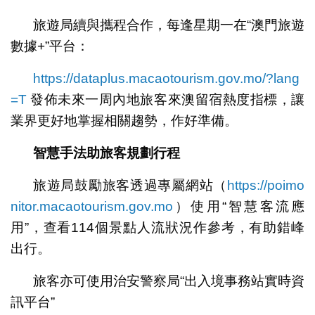
旅遊局續與攜程合作，每逢星期一在“澳門旅遊
數據+”平台：
https://dataplus.macaotourism.gov.mo/?lang
=T
發佈未來一周內地旅客來澳留宿熱度指標，讓
業界更好地掌握相關趨勢，作好準備。
智慧
手法助旅客規劃行程
旅遊局鼓勵旅客透過專屬網站（
https://poimo
nitor.macaotourism.gov.mo
）使用“智慧客流應
用”，查看114個景點人流狀況作參考，有助錯峰
出行。
旅客亦可使用治安警察局“出入境事務站實時資
訊平台”