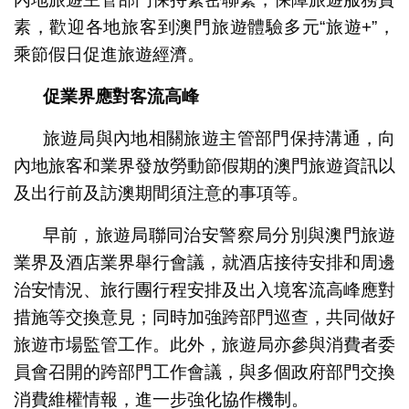
素，歡迎各地旅客到澳門旅遊體驗多元“旅遊+”，
乘節假日促進旅遊經濟。
促業界應對客流高峰
旅遊局與內地相關旅遊主管部門保持溝通，向
內地旅客和業界發放勞動節假期的澳門旅遊資訊以
及出行前及訪澳期間須注意的事項等。
早前，旅遊局聯同治安警察局分別與澳門旅遊
業界及酒店業界舉行會議，就酒店接待安排和周邊
治安情況、旅行團行程安排及出入境客流高峰應對
措施等交換意見；同時加強跨部門巡查，共同做好
旅遊市場監管工作。此外，旅遊局亦參與消費者委
員會召開的跨部門工作會議，與多個政府部門交換
消費維權情報，進一步強化協作機制。