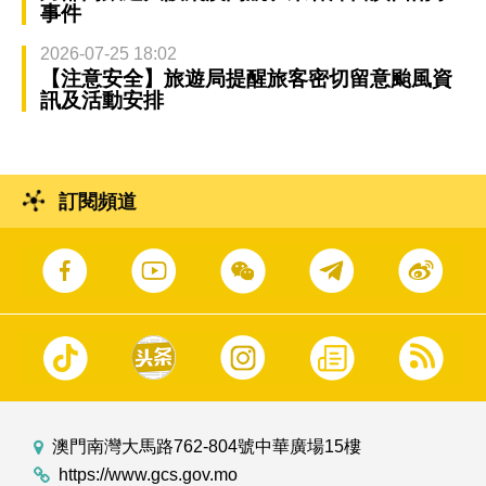
事件
2026-07-25 18:02
【注意安全】旅遊局提醒旅客密切留意颱風資
訊及活動安排
訂閱頻道
澳門南灣大馬路762-804號中華廣場15樓
https://www.gcs.gov.mo