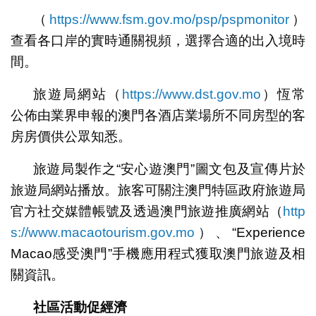
（
https://www.fsm.gov.mo/psp/pspmonitor
）
查看各口岸的實時通關視頻，選擇合適的出入境時
間。
旅遊局網站（
https://www.dst.gov.mo
）恆常
公佈由業界申報的澳門各酒店業場所不同房型的客
房房價供公眾知悉。
旅遊局製作之“安心遊澳門”圖文包及宣傳片於
旅遊局網站播放。旅客可關注澳門特區政府旅遊局
官方社交媒體帳號及透過澳門旅遊推廣網站（
http
s://www.macaotourism.gov.mo
）、“Experience
Macao感受澳門”手機應用程式獲取澳門旅遊及相
關資訊。
社區活動促經濟