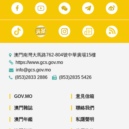
澳門南灣大馬路762-804號中華廣場15樓
https://www.gcs.gov.mo
info@gcs.gov.mo
(853)2833 2886
(853)2835 5426
GOV.MO
意見信箱
澳門雜誌
聯絡我們
澳門年鑑
私隱聲明