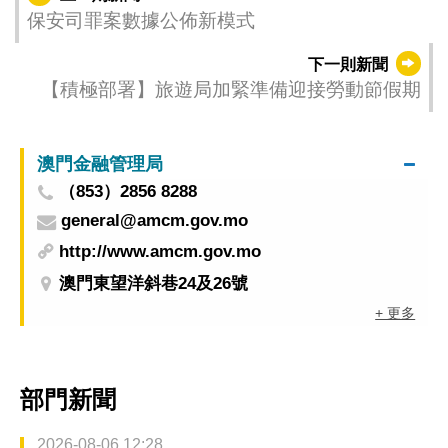
保安司罪案數據公佈新模式
下一則新聞
【積極部署】旅遊局加緊準備迎接勞動節假期
澳門金融管理局
（853）2856 8288
general@amcm.gov.mo
http://www.amcm.gov.mo
澳門東望洋斜巷24及26號
+ 更多
部門新聞
2026-08-06 12:28