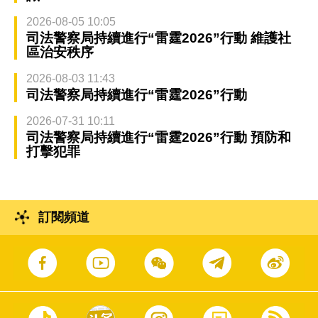
2026-08-05 10:05
司法警察局持續進行“雷霆2026”行動 維護社
區治安秩序
2026-08-03 11:43
司法警察局持續進行“雷霆2026”行動
2026-07-31 10:11
司法警察局持續進行“雷霆2026”行動 預防和
打擊犯罪
訂閱頻道