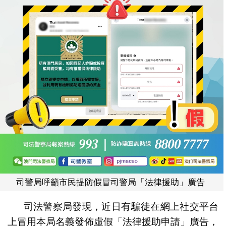
司警局呼籲市民提防假冒司警局「法律援助」廣告
司法警察局發現，近日有騙徒在網上社交平台
上冒用本局名義發佈虛假「法律援助申請」廣告，