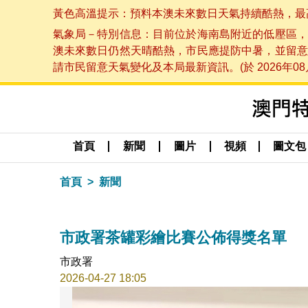
黃色高溫提示：預料本澳未來數日天氣持續酷熱，最高氣溫
氣象局－特別信息：目前位於海南島附近的低壓區，
澳未來數日仍然天晴酷熱，市民應提防中暑，並留意
請市民留意天氣變化及本局最新資訊。(於 2026年08月
首頁
新聞
圖片
視頻
圖文包
首頁
新聞
市政署茶罐彩繪比賽公佈得獎名單
市政署
2026-04-27 18:05